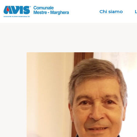
Chi siamo