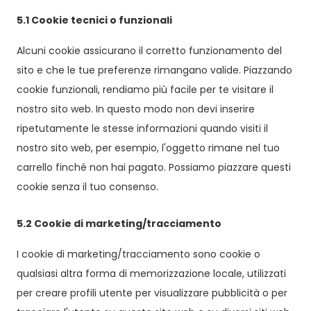
5.1 Cookie tecnici o funzionali
Alcuni cookie assicurano il corretto funzionamento del
sito e che le tue preferenze rimangano valide. Piazzando
cookie funzionali, rendiamo più facile per te visitare il
nostro sito web. In questo modo non devi inserire
ripetutamente le stesse informazioni quando visiti il
nostro sito web, per esempio, l'oggetto rimane nel tuo
carrello finché non hai pagato. Possiamo piazzare questi
cookie senza il tuo consenso.
5.2 Cookie di marketing/tracciamento
I cookie di marketing/tracciamento sono cookie o
qualsiasi altra forma di memorizzazione locale, utilizzati
per creare profili utente per visualizzare pubblicità o per