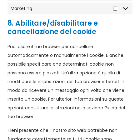
Marketing
8. Abilitare/disabilitare e
cancellazione dei cookie
Puoi usare il tuo browser per cancellare
automaticamente o manualmente i cookie. È anche
possibile specificare che determinati cookie non
possono essere piazzati. Un'altra opzione è quella di
modificare le impostazioni del tuo browser internet in
modo da ricevere un messaggio ogni volta che viene
inserito un cookie. Per ulteriori informazioni su queste
opzioni, consultare le istruzioni nella sezione Guida del
tuo browser.
Tieni presente che il nostro sito web potrebbe non
funzionare correttamente se tutti i cookie sono