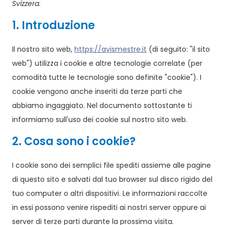
Svizzera.
1. Introduzione
Il nostro sito web,
https://avismestre.it
(di seguito: "il sito
web") utilizza i cookie e altre tecnologie correlate (per
comodità tutte le tecnologie sono definite "cookie"). I
cookie vengono anche inseriti da terze parti che
abbiamo ingaggiato. Nel documento sottostante ti
informiamo sull'uso dei cookie sul nostro sito web.
2. Cosa sono i cookie?
I cookie sono dei semplici file spediti assieme alle pagine
di questo sito e salvati dal tuo browser sul disco rigido del
tuo computer o altri dispositivi. Le informazioni raccolte
in essi possono venire rispediti ai nostri server oppure ai
server di terze parti durante la prossima visita.