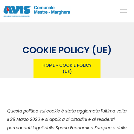
COOKIE POLICY (UE)
HOME
»
COOKIE POLICY
(UE)
Questa politica sui cookie è stata aggiornata l'ultima volta
il 28 Marzo 2026 e si applica ai cittadini e ai residenti
permanenti legali dello Spazio Economico Europeo e della