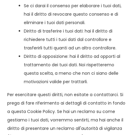
Se ci darai il consenso per elaborare i tuoi dati,
hai il diritto di revocare questo consenso e di
eliminare i tuoi dati personali.
Diritto di trasferire i tuoi dati: hai il diritto di
richiedere tutti i tuoi dati dal controllore e
trasferirli tutti quanti ad un altro controllore.
Diritto di opposizione: hai il diritto ad opporti al
trattamento dei tuoi dati. Noi rispetteremo
questa scelta, a meno che non ci siano delle
motivazioni valide per trattarli.
Per esercitare questi diritti, non esitate a contattarci. Si
prega di fare riferimento ai dettagli di contatto in fondo
a questa Cookie Policy. Se hai un reclamo su come
gestiamo i tuoi dati, vorremmo sentirti, ma hai anche il
diritto di presentare un reclamo all'autorità di vigilanza