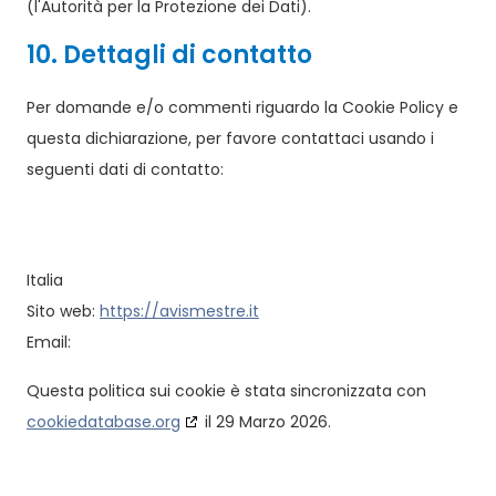
(l'Autorità per la Protezione dei Dati).
10. Dettagli di contatto
Per domande e/o commenti riguardo la Cookie Policy e
questa dichiarazione, per favore contattaci usando i
seguenti dati di contatto:
Italia
Sito web:
https://avismestre.it
Email:
Questa politica sui cookie è stata sincronizzata con
cookiedatabase.org
il 29 Marzo 2026.