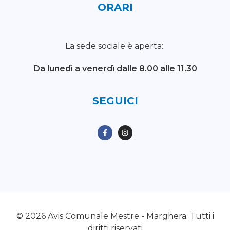
ORARI
La sede sociale è aperta:
Da lunedì a venerdì
dalle 8.00 alle 11.30
SEGUICI
© 2026 Avis Comunale Mestre - Marghera. Tutti i
diritti riservati