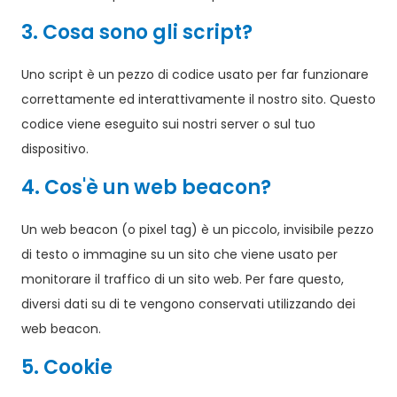
3. Cosa sono gli script?
Uno script è un pezzo di codice usato per far funzionare
correttamente ed interattivamente il nostro sito. Questo
codice viene eseguito sui nostri server o sul tuo
dispositivo.
4. Cos'è un web beacon?
Un web beacon (o pixel tag) è un piccolo, invisibile pezzo
di testo o immagine su un sito che viene usato per
monitorare il traffico di un sito web. Per fare questo,
diversi dati su di te vengono conservati utilizzando dei
web beacon.
5. Cookie