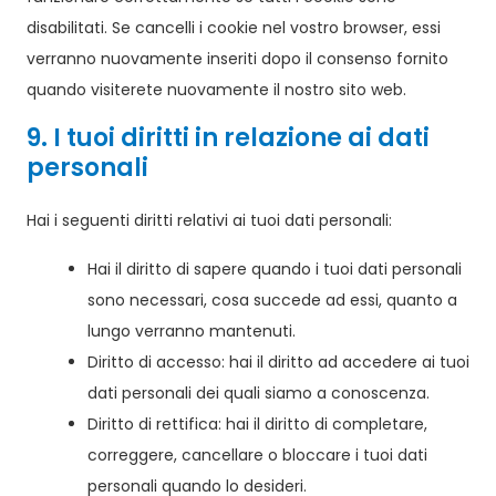
disabilitati. Se cancelli i cookie nel vostro browser, essi
verranno nuovamente inseriti dopo il consenso fornito
quando visiterete nuovamente il nostro sito web.
9. I tuoi diritti in relazione ai dati
personali
Hai i seguenti diritti relativi ai tuoi dati personali:
Hai il diritto di sapere quando i tuoi dati personali
sono necessari, cosa succede ad essi, quanto a
lungo verranno mantenuti.
Diritto di accesso: hai il diritto ad accedere ai tuoi
dati personali dei quali siamo a conoscenza.
Diritto di rettifica: hai il diritto di completare,
correggere, cancellare o bloccare i tuoi dati
personali quando lo desideri.