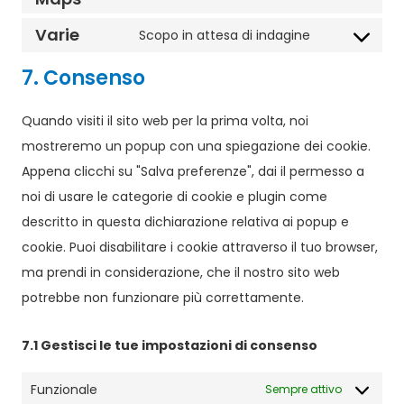
Varie
Scopo in attesa di indagine
7. Consenso
Quando visiti il sito web per la prima volta, noi
mostreremo un popup con una spiegazione dei cookie.
Appena clicchi su "Salva preferenze", dai il permesso a
noi di usare le categorie di cookie e plugin come
descritto in questa dichiarazione relativa ai popup e
cookie. Puoi disabilitare i cookie attraverso il tuo browser,
ma prendi in considerazione, che il nostro sito web
potrebbe non funzionare più correttamente.
7.1 Gestisci le tue impostazioni di consenso
Funzionale
Sempre attivo