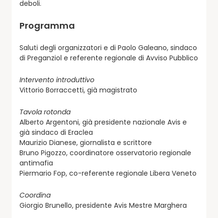
deboli.
Programma
Saluti degli organizzatori e di Paolo Galeano, sindaco
di Preganziol e referente regionale di Avviso Pubblico
Intervento introduttivo
Vittorio Borraccetti, già magistrato
Tavola rotonda
Alberto Argentoni, già presidente nazionale Avis e
già sindaco di Eraclea
Maurizio Dianese, giornalista e scrittore
Bruno Pigozzo, coordinatore osservatorio regionale
antimafia
Piermario Fop, co-referente regionale Libera Veneto
Coordina
Giorgio Brunello, presidente Avis Mestre Marghera