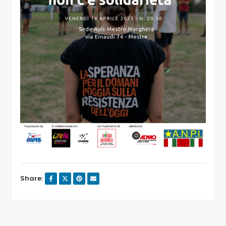
Share: