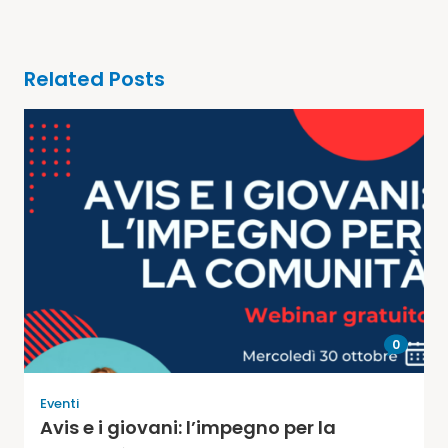
Related Posts
0
Eventi
Avis e i giovani: l’impegno per la