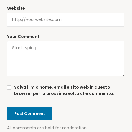
Website
Your Comment
Salva il mio nome, email e sito web in questo
browser per la prossima volta che commento.
All comments are held for moderation.