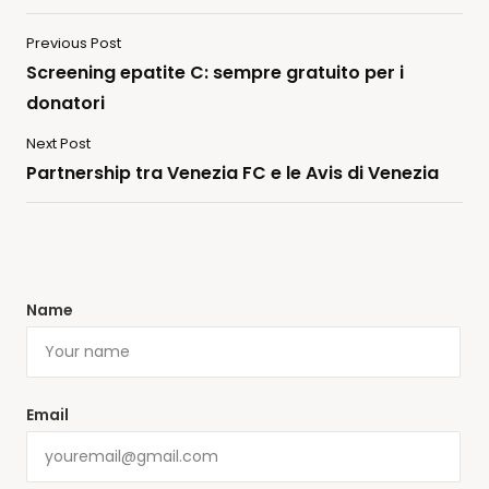
Previous Post
Screening epatite C: sempre gratuito per i
donatori
Next Post
Partnership tra Venezia FC e le Avis di Venezia
Name
Email