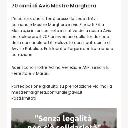
70 anni di Avis Mestre Marghera
L’incontro, che si terrà presso la sede di Avis
comunale Mestre Marghera in via Einaudi 74 a
Mestre, si inserisce nelle iniziative della nostra Avis
per celebrare il 70° anniversario dalla fondazione
della comunale ed è realizzato con il patrocinio di
Avviso Pubblico. Enti locali e Regioni contro mafie e
corruzione.
Aderiscono inoltre Admo Venezia e ANPI sezioni E.
Ferretto e 7 Martiri.
Partecipazione gratuita su prenotazione via mail a
mestremarghera.comunale@avis.it
Posti limitati