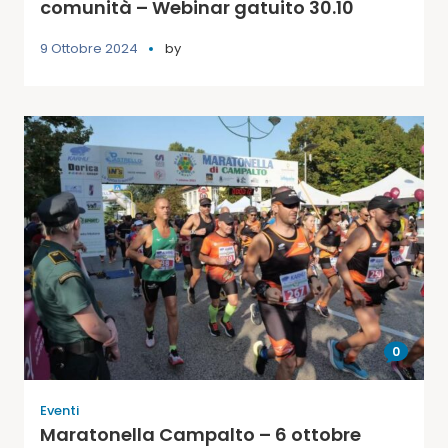
comunità – Webinar gatuito 30.10
9 Ottobre 2024
by
0
Eventi
Maratonella Campalto – 6 ottobre