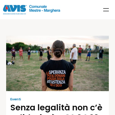
Eventi
Senza legalità non c’è