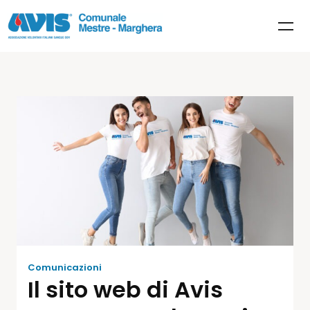
Comunicazioni
Il sito web di Avis