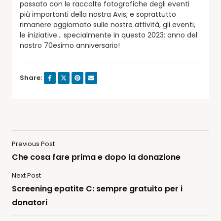
passato con le raccolte fotografiche degli eventi
più importanti della nostra Avis, e soprattutto
rimanere aggiornato sulle nostre attività, gli eventi,
le iniziative… specialmente in questo 2023: anno del
nostro 70esimo anniversario!
Share:
Previous Post
Che cosa fare prima e dopo la donazione
Next Post
Screening epatite C: sempre gratuito per i
donatori