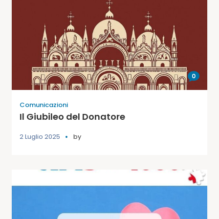
0
Comunicazioni
Il Giubileo del Donatore
2 Luglio 2025
by