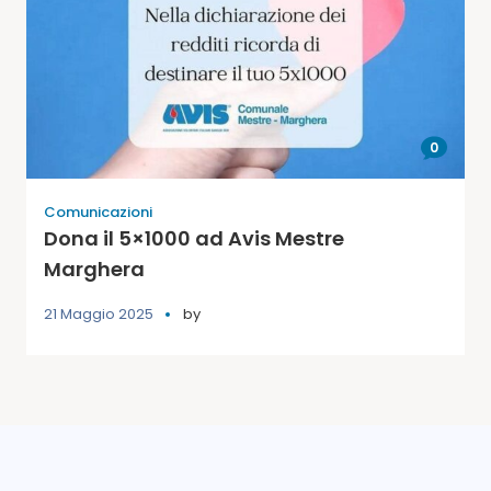
0
Comunicazioni
Dona il 5×1000 ad Avis Mestre
Marghera
21 Maggio 2025
by