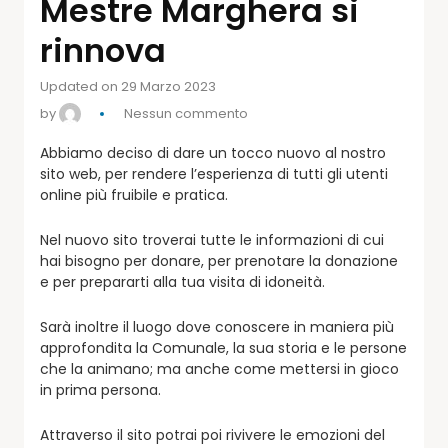
Mestre Marghera si
rinnova
Updated on 29 Marzo 2023
by
Nessun commento
Abbiamo deciso di dare un tocco nuovo al nostro
sito web, per rendere l’esperienza di tutti gli utenti
online più fruibile e pratica.
Nel nuovo sito troverai tutte le informazioni di cui
hai bisogno per donare, per prenotare la donazione
e per prepararti alla tua visita di idoneità.
Sarà inoltre il luogo dove conoscere in maniera più
approfondita la Comunale, la sua storia e le persone
che la animano; ma anche come mettersi in gioco
in prima persona.
Attraverso il sito potrai poi rivivere le emozioni del