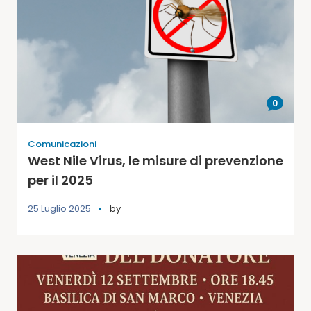
0
Comunicazioni
West Nile Virus, le misure di prevenzione
per il 2025
25 Luglio 2025
by