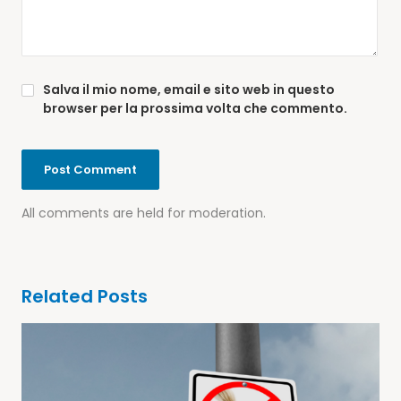
Salva il mio nome, email e sito web in questo
browser per la prossima volta che commento.
All comments are held for moderation.
Related Posts