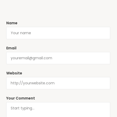
Name
Email
Website
Your Comment