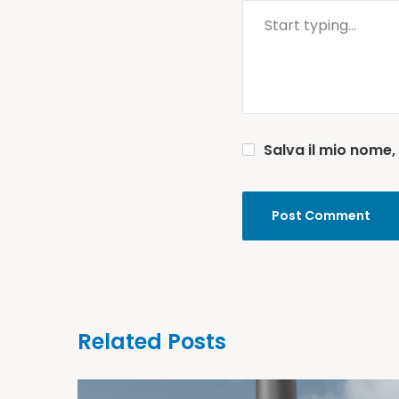
Salva il mio nome,
Related Posts