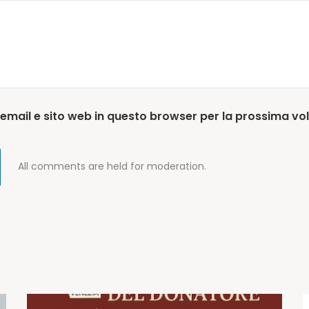
 email e sito web in questo browser per la prossima v
All comments are held for moderation.