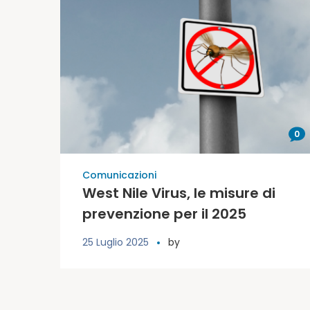
0
Comunicazioni
West Nile Virus, le misure di
prevenzione per il 2025
25 Luglio 2025
by