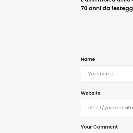
70 anni da festegg
Name
Website
Your Comment