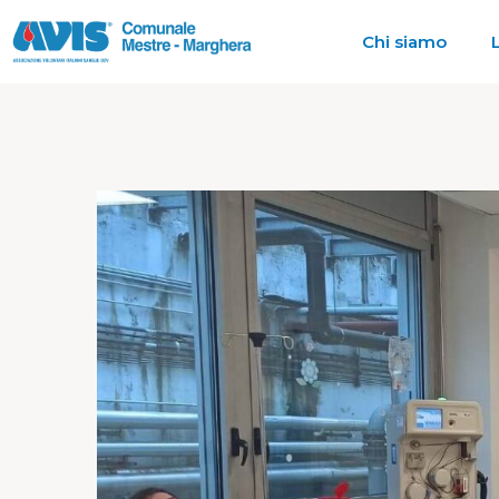
Chi siamo