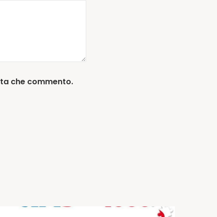
olta che commento.