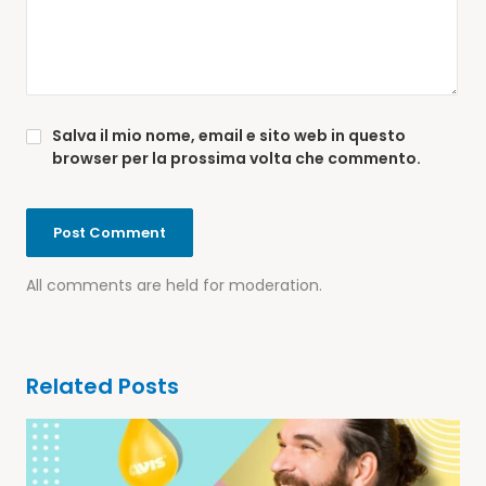
Salva il mio nome, email e sito web in questo
browser per la prossima volta che commento.
All comments are held for moderation.
Related Posts