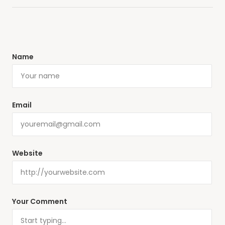
Name
Email
Website
Your Comment