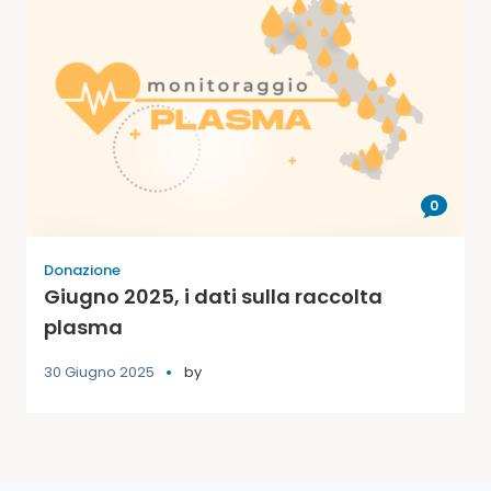
0
Donazione
Giugno 2025, i dati sulla raccolta
plasma
30 Giugno 2025
by