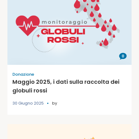
0
Donazione
Maggio 2025, i dati sulla raccolta dei
globuli rossi
30 Giugno 2025
by