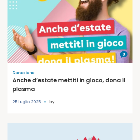
0
Donazione
Anche d’estate mettiti in gioco, dona il
plasma
25 Luglio 2025
by