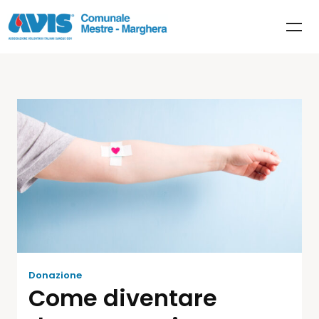
Donazione
Come diventare