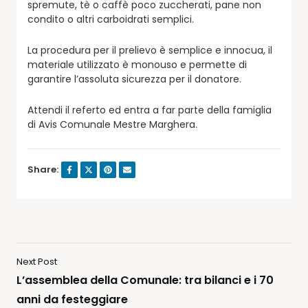
spremute, tè o caffè poco zuccherati, pane non
condito o altri carboidrati semplici.
La procedura per il prelievo è semplice e innocua, il
materiale utilizzato è monouso e permette di
garantire l’assoluta sicurezza per il donatore.
Attendi il referto ed entra a far parte della famiglia
di Avis Comunale Mestre Marghera.
Share:
Next Post
L’assemblea della Comunale: tra bilanci e i 70
anni da festeggiare