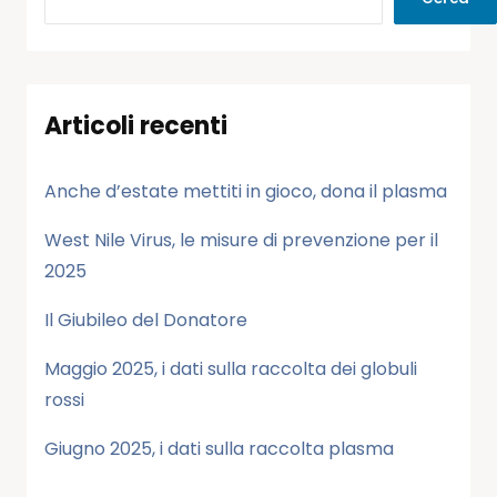
Articoli recenti
Anche d’estate mettiti in gioco, dona il plasma
West Nile Virus, le misure di prevenzione per il
2025
Il Giubileo del Donatore
Maggio 2025, i dati sulla raccolta dei globuli
rossi
Giugno 2025, i dati sulla raccolta plasma