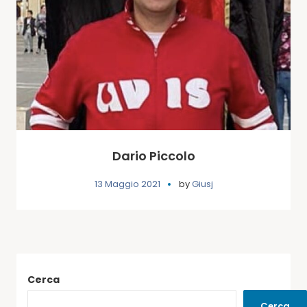
Dario Piccolo
13 Maggio 2021
by
Giusj
Cerca
Cerca