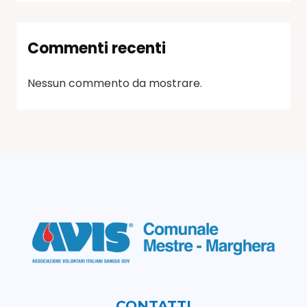
Commenti recenti
Nessun commento da mostrare.
CONTATTI