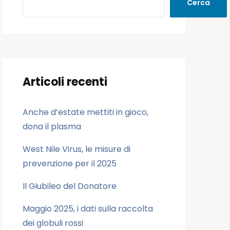
Cerca
Articoli recenti
Anche d’estate mettiti in gioco,
dona il plasma
West Nile Virus, le misure di
prevenzione per il 2025
Il Giubileo del Donatore
Maggio 2025, i dati sulla raccolta
dei globuli rossi