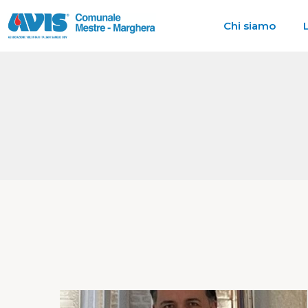
Chi siamo