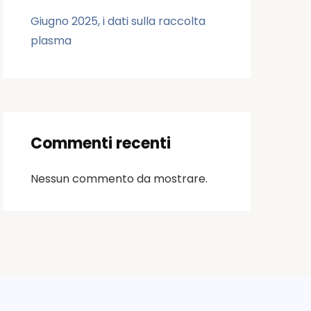
Giugno 2025, i dati sulla raccolta
plasma
Commenti recenti
Nessun commento da mostrare.