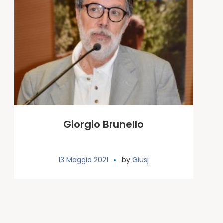
Giorgio Brunello
13 Maggio 2021
by
Giusj