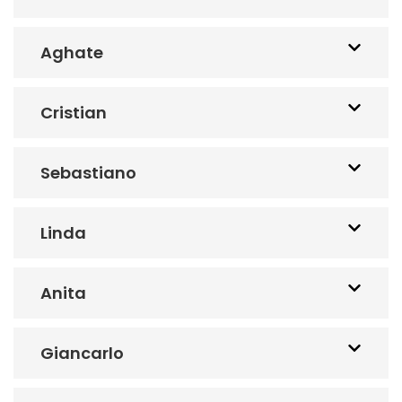
Aghate
Cristian
Sebastiano
Linda
Anita
Giancarlo