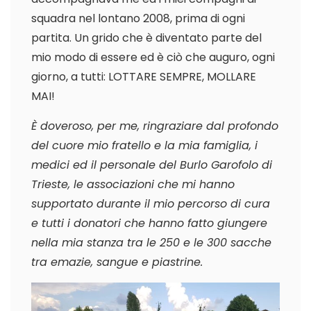
squadra nel lontano 2008, prima di ogni
partita. Un grido che è diventato parte del
mio modo di essere ed è ciò che auguro, ogni
giorno, a tutti: LOTTARE SEMPRE, MOLLARE
MAI!
È doveroso, per me, ringraziare dal profondo
del cuore mio fratello e la mia famiglia, i
medici ed il personale del Burlo Garofolo di
Trieste, le associazioni che mi hanno
supportato durante il mio percorso di cura
e tutti i donatori che hanno fatto giungere
nella mia stanza tra le 250 e le 300 sacche
tra emazie, sangue e piastrine.