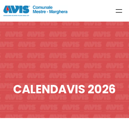
CALENDAVIS 2026