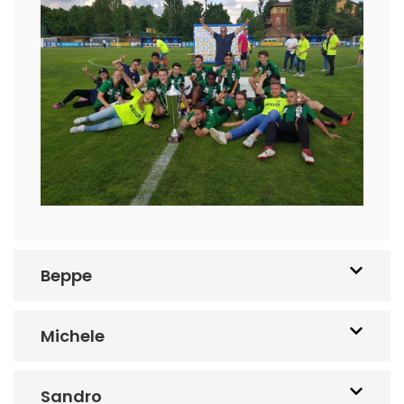
Beppe
Michele
Sandro