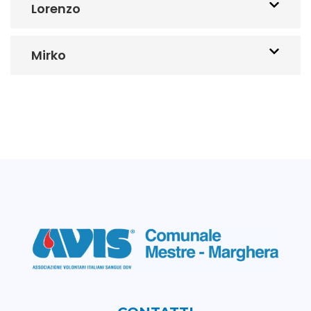
Lorenzo
Mirko