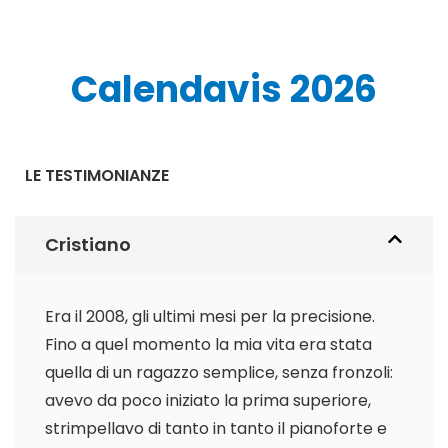
Calendavis 2026
LE TESTIMONIANZE
Cristiano
Era il 2008, gli ultimi mesi per la precisione.
Fino a quel momento la mia vita era stata
quella di un ragazzo semplice, senza fronzoli:
avevo da poco iniziato la prima superiore,
strimpellavo di tanto in tanto il pianoforte e